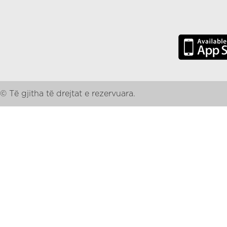
© Të gjitha të drejtat e rezervuara.