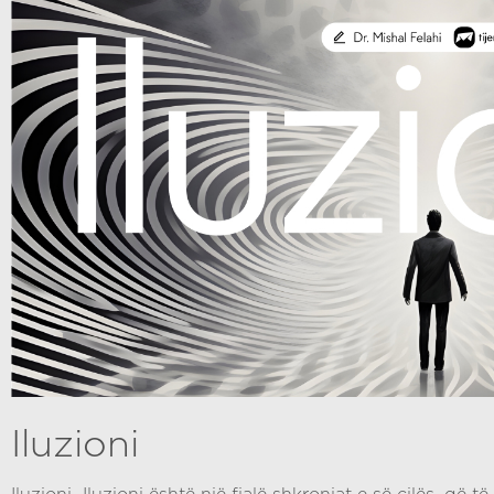
Iluzioni